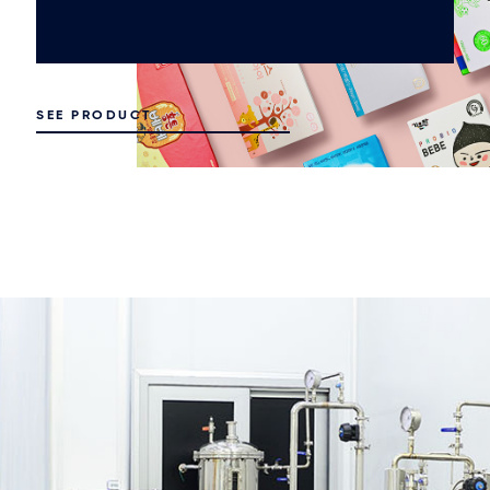
SEE PRODUCT