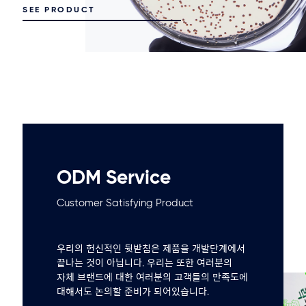
SEE PRODUCT
ODM Service
Customer Satisfying Product
우리의 헌신적인 뒷받침은 제품을 개발단계에서
끝나는 것이 아닙니다. 우리는 또한 여러분의
자체 브랜드에 대한 여러분의 고객들의 만족도에
대해서도 논의할 준비가 되어있습니다.