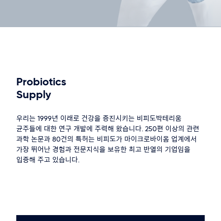
Probiotics
Supply
우리는 1999년 이래로 건강을 증진시키는 비피도박테리움
균주들에 대한 연구 개발에 주력해 왔습니다. 250편 이상의 관련
과학 논문과 80건의 특허는 비피도가 마이크로바이옴 업계에서
가장 뛰어난 경험과 전문지식을 보유한 최고 반열의 기업임을
입증해 주고 있습니다.