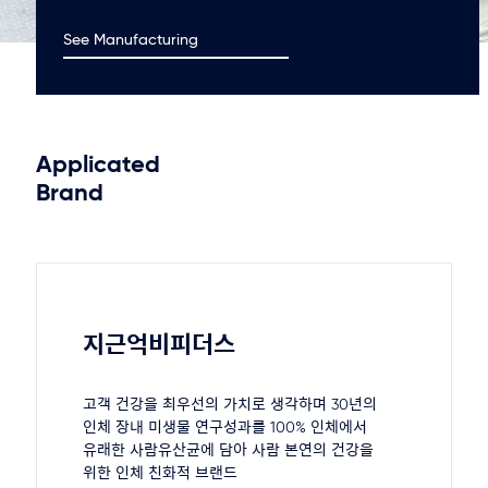
See Manufacturing
Applicated
Brand
지근억비피더스
고객 건강을 최우선의 가치로 생각하며 30년의
인체 장내 미생물 연구성과를 100% 인체에서
유래한 사람유산균에 담아 사람 본연의 건강을
위한 인체 친화적 브랜드