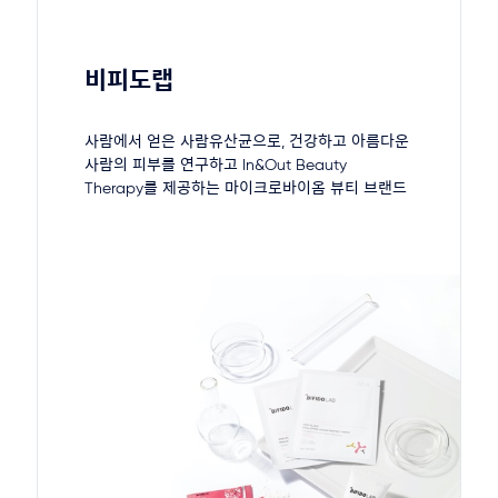
비피도랩
사람에서 얻은 사람유산균으로, 건강하고 아름다운
사람의 피부를 연구하고 In&Out Beauty
Therapy를 제공하는 마이크로바이옴 뷰티 브랜드