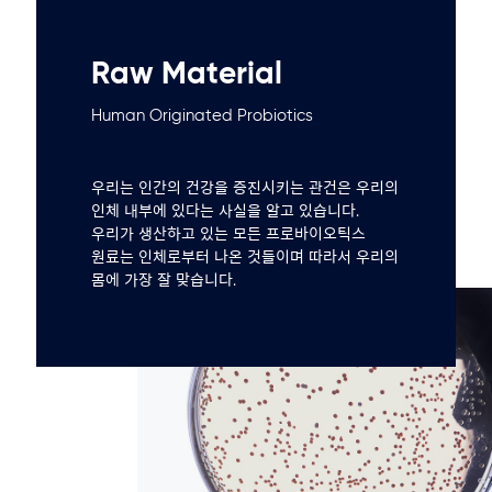
Raw Material
Human Originated Probiotics
우리는 인간의 건강을 증진시키는 관건은 우리의
인체 내부에 있다는 사실을 알고 있습니다.
우리가 생산하고 있는 모든 프로바이오틱스
원료는 인체로부터 나온 것들이며 따라서 우리의
몸에 가장 잘 맞습니다.