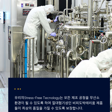
우리의Stress-Free Tecnology는 모든 제조 공정을 무산소
환경이 될 수 있도록 하여 절대혐기성인 비피도박테리움 제품
들이 최상의 품질을 가질 수 있도록 보장합니다.