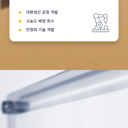
대량생산 공정 개발
고농도 배양 회수
안정화 기술 개발