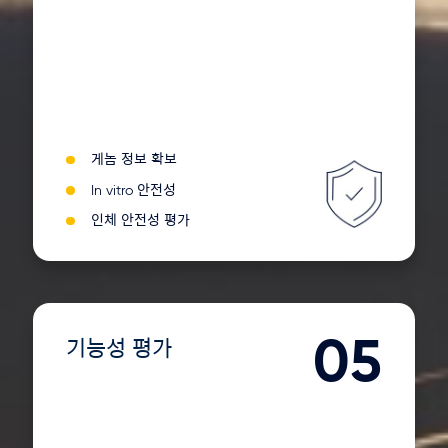
게놈 정보 확보
In vitro 안전성
인체 안전성 평가
05
기능성 평가