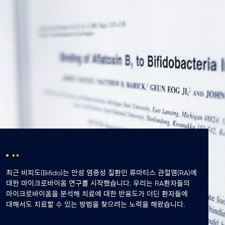
최근 비피도(Bifido)는 만성 염증성 질환인 류마티스 관절염(RA)에
대한 마이크로바이옴 연구를 시작했습니다. 우리는 RA환자들의
마이크로바이옴을 분석해 치료에 대한 반응도가 더딘 환자들에
대해서도 치료할 수 있는 방법을 찾으려는 노력을 해왔습니다.