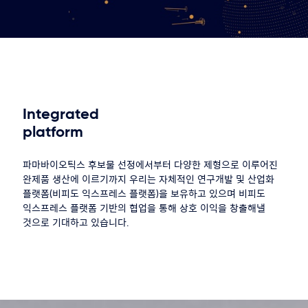
Integrated
platform
파마바이오틱스 후보물 선정에서부터 다양한 제형으로 이루어진
완제품 생산에 이르기까지 우리는 자체적인 연구개발 및 산업화
플랫폼(비피도 익스프레스 플랫폼)을 보유하고 있으며 비피도
익스프레스 플랫폼 기반의 협업을 통해 상호 이익을 창출해낼
것으로 기대하고 있습니다.