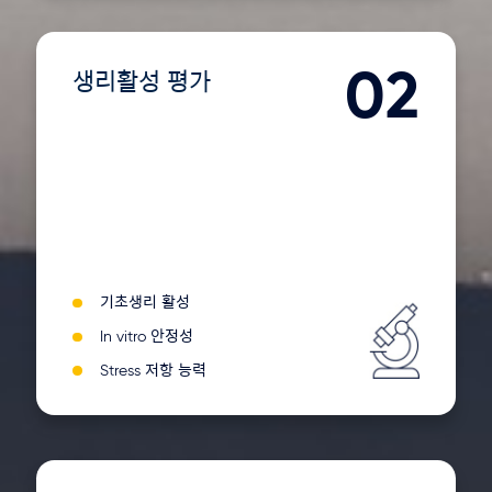
02
생리활성 평가
기초생리 활성
In vitro 안정성
Stress 저항 능력