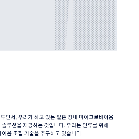
두면서, 우리가 하고 있는 일은 장내 마이크로바이옴
 솔루션을 제공하는 것입니다. 우리는 인류를 위해
바이옴 조절 기술을 추구하고 있습니다.