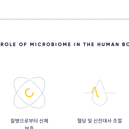
 ROLE OF MICROBIOME
IN THE HUMAN B
질병으로부터 신체
혈당 및 신진대사 조절
보호