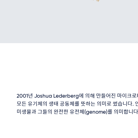
2001년 Joshua Lederberg에 의해 만들어진 
모든 유기체의 생태 공동체를 뜻하는 의미로 썼습니다. 
미생물과 그들의 완전한 유전체(genome)를 의미합니다