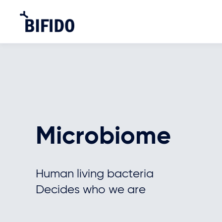
Microbiome
Human living bacteria
Decides who we are