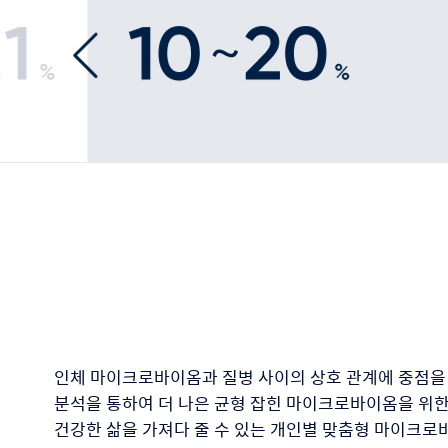
인체 마이크로바이옴과 질병 사이의 상호 관계에 중점을 
분석을 통하여 더 나은 균형 잡힌 마이크로바이옴을 위한
건강한 삶을 가져다 줄 수 있는 개인별 맞춤형 마이크로