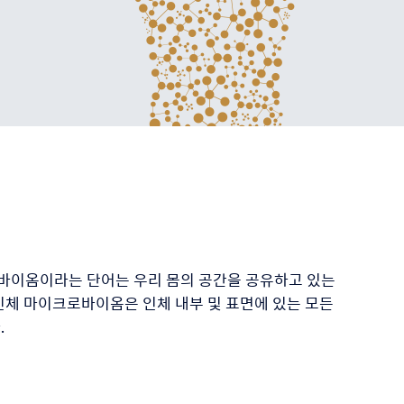
마이크로바이옴이라는 단어는 우리 몸의 공간을 공유하고 있는
인체 마이크로바이옴은 인체 내부 및 표면에 있는 모든
.