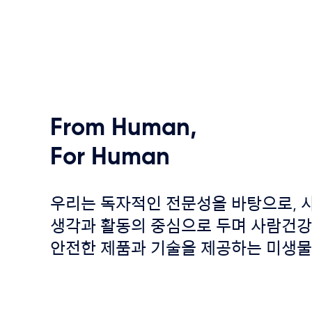
From
Human,
For
Human
우리는 독자적인 전문성을 바탕으로, 
생각과 활동의 중심으로 두며 사람건강
안전한 제품과 기술을 제공하는 미생물