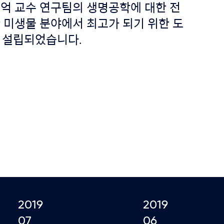
억 교수 연구팀의 생명공학에 대한 전
 미생물 분야에서 최고가 되기 위한 도
에 설립되었습니다.
2019
2019
07
06