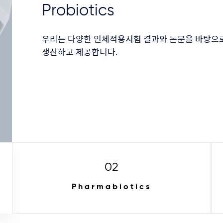
Probiotics
우리는 다양한 인체적용시험 결과와 논문을 바탕으
생산하고 제공합니다.
02
Pharmabiotics