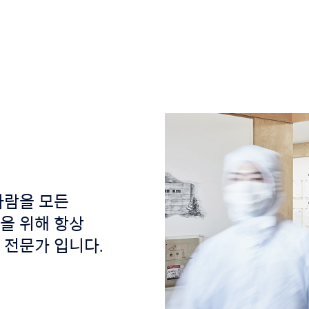
사람을 모든
을 위해 항상
 전문가 입니다.