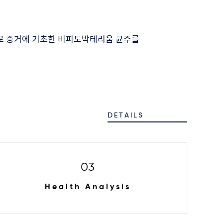
로 증거에 기초한 비피도박테리움 균주를
DETAILS
03
Health Analysis