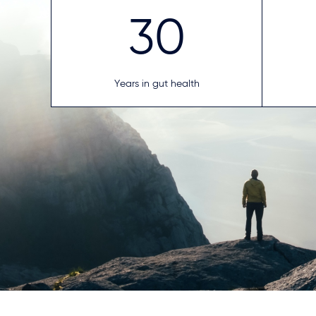
30
Years in gut health