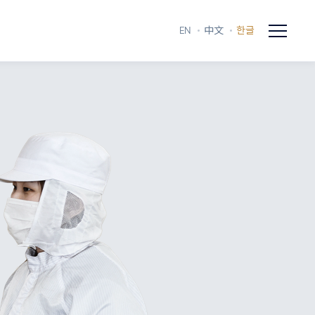
EN
中文
한글