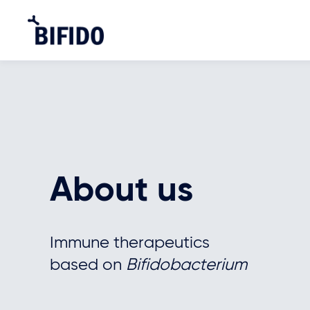
About us
Immune therapeutics
based on
Bifidobacterium