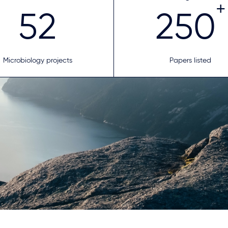
+
52
250
Microbiology projects
Papers listed