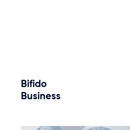
Bifido
Business