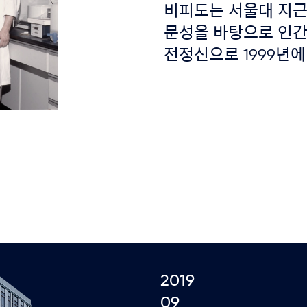
비피도는 서울대 지근
문성을 바탕으로 인간
전정신으로 1999년
2019
09