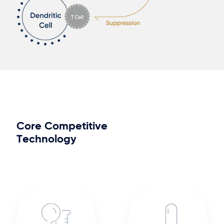
Core
Competitive
Technology