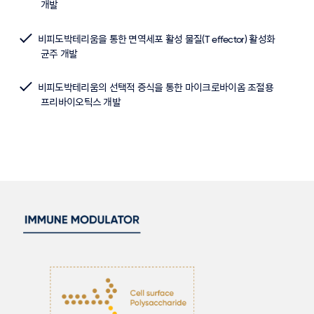
개발
비피도박테리움을 통한 면역세포 활성 물질(T effector) 활성화
균주 개발
비피도박테리움의 선택적 증식을 통한 마이크로바이옴 조절용
프리바이오틱스 개발