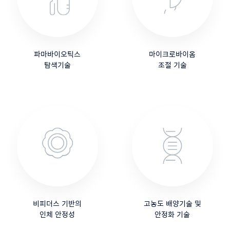
파마바이오틱스
마이크로바이옴
탐색기술
조절 기술
비피더스 기반의
고농도 배양기술 및
인체 안정성
안정화 기술