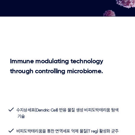
Immune
modulating
technology
through
controlling
microbiome.
수지상세포(Dendric Cell) 반응 물질 생성 비피도박테리움 탐색
기술
비피도박테리움을 통한 면역세포 억제 물질(T reg) 활성화 균주