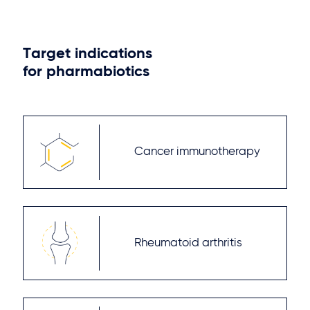
Target
indications
for
pharmabiotics
Cancer immunotherapy
Rheumatoid arthritis