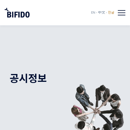
EN
中文
한글
공시정보